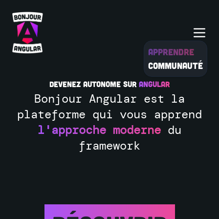
Apprendre
Communauté
Devenez autonome sur
Angular
Bonjour Angular est la
plateforme qui vous apprend
l'approche moderne
du
framework