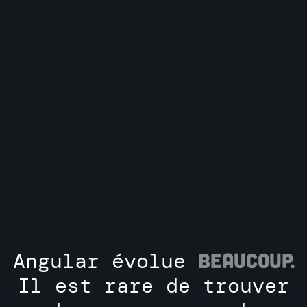
Angular évolue
beaucoup.
Il est rare de trouver